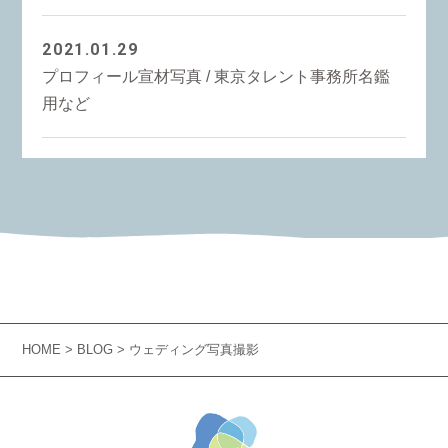
2021.01.29
プロフィール宣材写真 / 東京タレント事務所名鑑
用など
HOME
>
BLOG
> ウェディング写真撮影