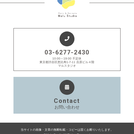
03-6277-2430
10:00～19:00 不定休
東京都渋谷区恵比寿1-7-11 吉原ビル４階
マルスタジオ
Contact
お問い合わせ
当サイトの画像・文章の無断転載・コピーは固くお断りいたします。