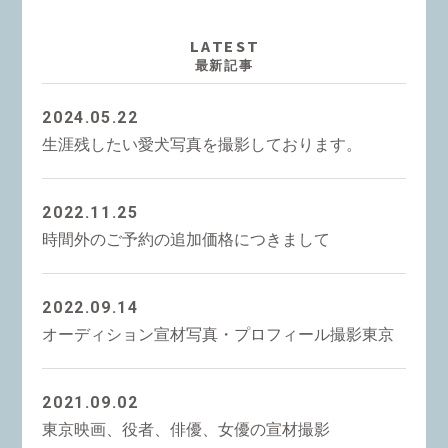
LATEST
最新記事
2024.05.22
生涯残したい愛犬写真を撮影しております。
2022.11.25
時間外のご予約の追加価格につきまして
2022.09.14
オーディション宣材写真・プロフィール撮影東京
2021.09.02
東京映画、役者、俳優、女優の宣材撮影