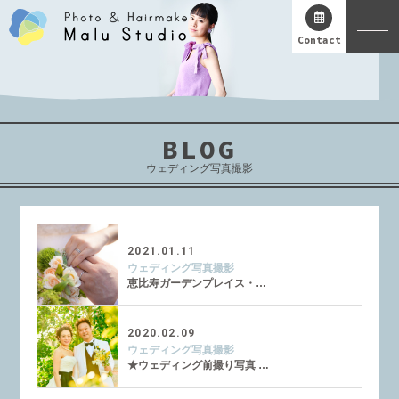
Contact
BLOG
ウェディング写真撮影
2021.01.11
ウェディング写真撮影
恵比寿ガーデンプレイス・…
2020.02.09
ウェディング写真撮影
★ウェディング前撮り写真 …