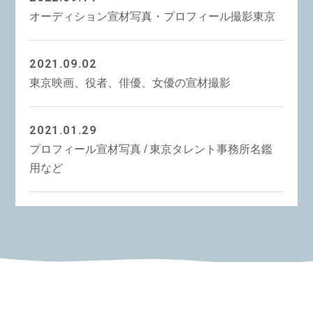
オーディション宣材写真・プロフィール撮影東京
2021.09.02
東京映画、役者、俳優、女優の宣材撮影
2021.01.29
プロフィール宣材写真 / 東京タレント事務所名鑑
用など