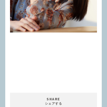
SHARE
シェアする