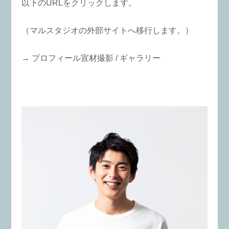
以下のURLをクリックします。
（マルスタジオの外部サイトへ移行します。）
→ プロフィール宣材撮影 / ギャラリー