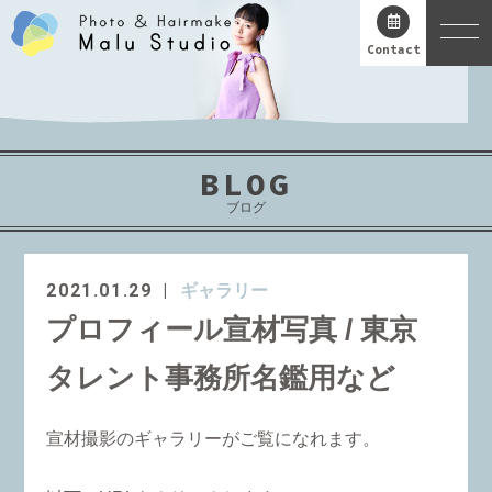
Contact
BLOG
ブログ
2021.01.29
ギャラリー
プロフィール宣材写真 / 東京
タレント事務所名鑑用など
宣材撮影のギャラリーがご覧になれます。