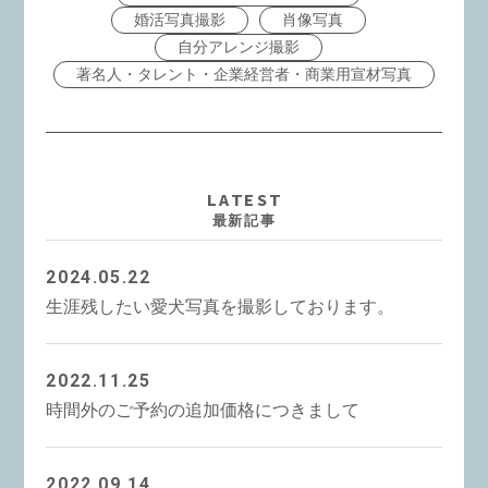
婚活写真撮影
肖像写真
自分アレンジ撮影
著名人・タレント・企業経営者・商業用宣材写真
LATEST
最新記事
2024.05.22
生涯残したい愛犬写真を撮影しております。
2022.11.25
時間外のご予約の追加価格につきまして
2022.09.14