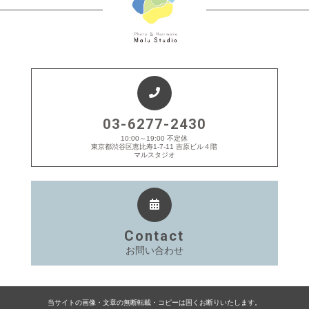
03-6277-2430
10:00～19:00 不定休
東京都渋谷区恵比寿1-7-11 吉原ビル４階
マルスタジオ
Contact
お問い合わせ
当サイトの画像・文章の無断転載・コピーは固くお断りいたします。