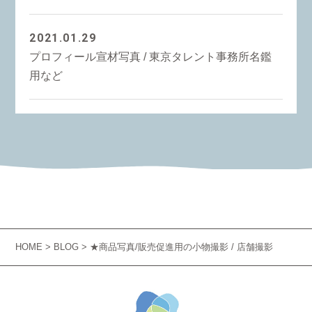
2021.01.29
プロフィール宣材写真 / 東京タレント事務所名鑑
用など
HOME
>
BLOG
> ★商品写真/販売促進用の小物撮影 / 店舗撮影