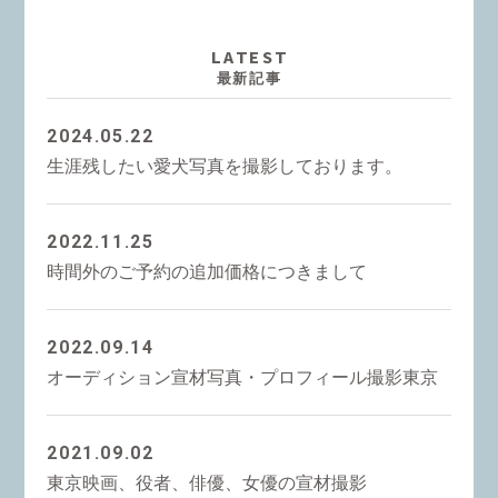
LATEST
最新記事
2024.05.22
生涯残したい愛犬写真を撮影しております。
2022.11.25
時間外のご予約の追加価格につきまして
2022.09.14
オーディション宣材写真・プロフィール撮影東京
2021.09.02
東京映画、役者、俳優、女優の宣材撮影