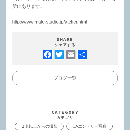
所にあります。
http://www.malu-studio.jp/atelier.html
SHARE
シェアする
Facebook
Twitter
Email
共
有
ブログ一覧
CATEGORY
カテゴリ
２名以上からの撮影
CAエントリー写真