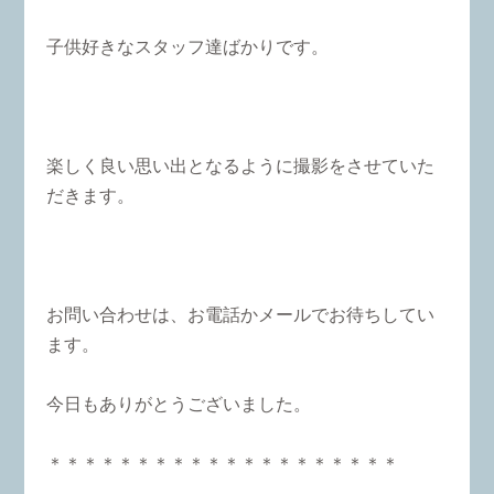
子供好きなスタッフ達ばかりです。
楽しく良い思い出となるように撮影をさせていた
だきます。
お問い合わせは、お電話かメールでお待ちしてい
ます。
今日もありがとうございました。
＊＊＊＊＊＊＊＊＊＊＊＊＊＊＊＊＊＊＊＊