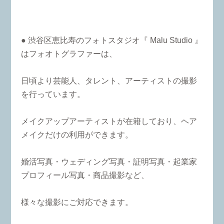
● 渋谷区恵比寿のフォトスタジオ『 Malu Studio 』
はフォオトグラファーは、
日頃より芸能人、タレント、アーティストの撮影
を行っています。
メイクアップアーティストが在籍しており、ヘア
メイクだけの利用ができます。
婚活写真・ウェディング写真・証明写真・起業家
プロフィール写真・商品撮影など、
様々な撮影にご対応できます。