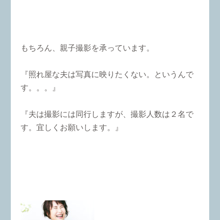
もちろん、親子撮影を承っています。
『照れ屋な夫は写真に映りたくない。というんで
す。。。』
『夫は撮影には同行しますが、撮影人数は２名で
す。宜しくお願いします。』