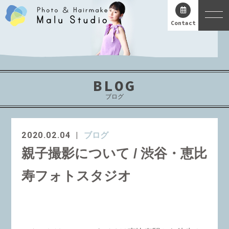
Contact
BLOG
ブログ
2020.02.04
ブログ
親子撮影について / 渋谷・恵比
寿フォトスタジオ