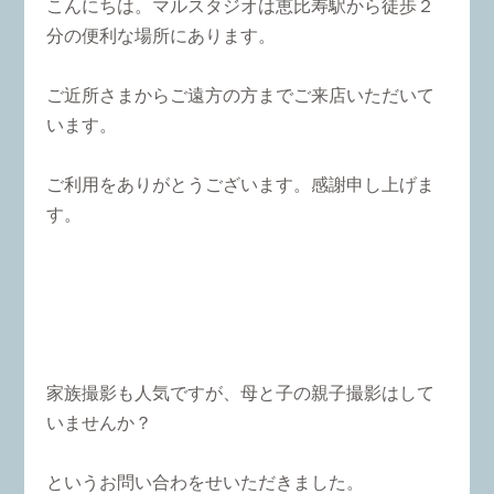
こんにちは。マルスタジオは恵比寿駅から徒歩２
分の便利な場所にあります。
ご近所さまからご遠方の方までご来店いただいて
います。
ご利用をありがとうございます。感謝申し上げま
す。
家族撮影も人気ですが、母と子の親子撮影はして
いませんか？
というお問い合わをせいただきました。