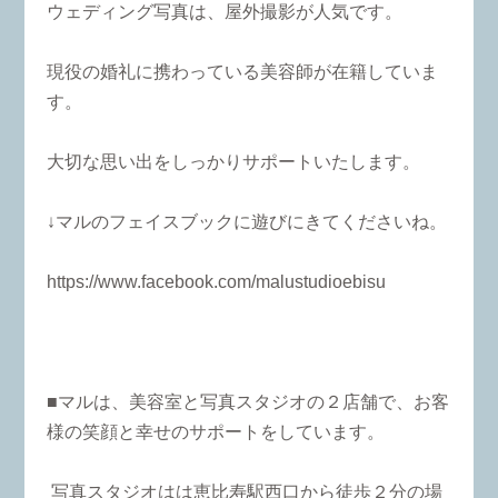
ウェディング写真は、屋外撮影が人気です。
現役の婚礼に携わっている美容師が在籍していま
す。
大切な思い出をしっかりサポートいたします。
↓マルのフェイスブックに遊びにきてくださいね。
https://www.facebook.com/malustudioebisu
■マルは、美容室と写真スタジオの２店舗で、お客
様の笑顔と幸せのサポートをしています。
写真スタジオはは恵比寿駅西口から徒歩２分の場