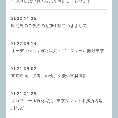
生涯残したい愛犬写真を撮影しております。
2022.11.25
時間外のご予約の追加価格につきまして
2022.09.14
オーディション宣材写真・プロフィール撮影東京
2021.09.02
東京映画、役者、俳優、女優の宣材撮影
2021.01.29
プロフィール宣材写真 / 東京タレント事務所名鑑
用など