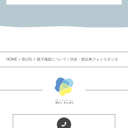
HOME
>
BLOG
> 親子撮影について / 渋谷・恵比寿フォトスタジオ