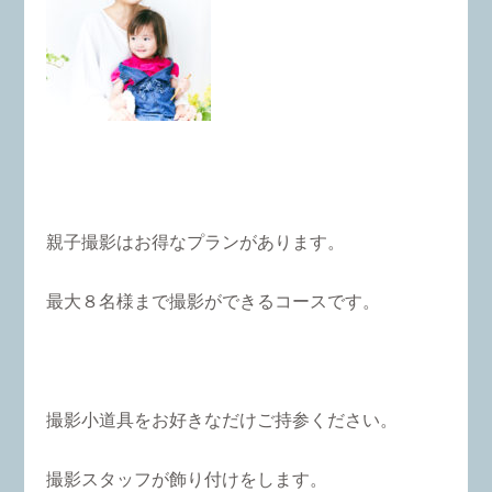
親子撮影はお得なプランがあります。
最大８名様まで撮影ができるコースです。
撮影小道具をお好きなだけご持参ください。
撮影スタッフが飾り付けをします。