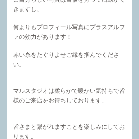
きますし、
何よりもプロフィール写真にプラスアルフ
ァの効力があります！
赤い糸をたぐりよせご縁を掴んでくださ
い。
マルスタジオは柔らかで暖かい気持ちで皆
様のご来店をお待ちしております。
皆さまと繋がれますことを楽しみにしてお
ります。