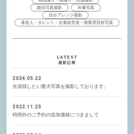
商品撮り・物撮り・店舗撮影
婚活写真撮影
肖像写真
自分アレンジ撮影
著名人・タレント・企業経営者・商業用宣材写真
LATEST
最新記事
2024.05.22
生涯残したい愛犬写真を撮影しております。
2022.11.25
時間外のご予約の追加価格につきまして