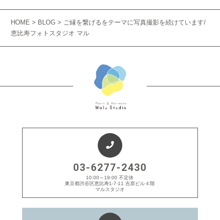
HOME
>
BLOG
> ご縁を繋げるをテーマに写真撮影を続けています/
恵比寿フォトスタジオ マル
03-6277-2430
10:00～19:00 不定休
東京都渋谷区恵比寿1-7-11 吉原ビル４階
マルスタジオ