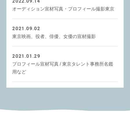
2022.09.14
オーディション宣材写真・プロフィール撮影東京
2021.09.02
東京映画、役者、俳優、女優の宣材撮影
2021.01.29
プロフィール宣材写真 / 東京タレント事務所名鑑
用など