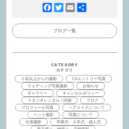
Facebook
Twitter
Email
共
有
ブログ一覧
CATEGORY
カテゴリ
２名以上からの撮影
CAエントリー写真
ウェディング写真撮影
お知らせ
ギャラリー
キャンセルポリシー
スタジオレンタル / 詳細
ブログ
プロフィール写真
ヘアメイクについて
ペット撮影
写真について
出張撮影
卒業式・入学式・成人式