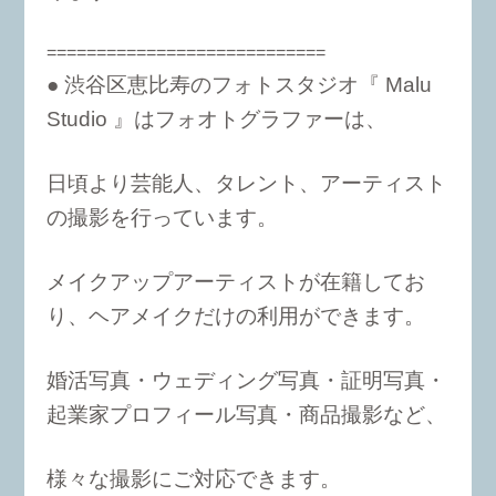
============================
● 渋谷区恵比寿のフォトスタジオ『 Malu
Studio 』はフォオトグラファーは、
日頃より芸能人、タレント、アーティスト
の撮影を行っています。
メイクアップアーティストが在籍してお
り、ヘアメイクだけの利用ができます。
婚活写真・ウェディング写真・証明写真・
起業家プロフィール写真・商品撮影など、
様々な撮影にご対応できます。