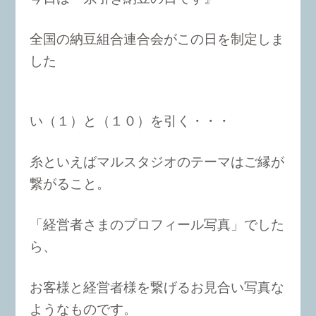
全国の納豆組合連合会がこの日を制定しま
した
い（１）と（１０）を引く・・・
糸といえばマルスタジオのテーマはご縁が
繋がること。
「経営者さまのプロフィール写真」でした
ら、
お客様と経営者様を繋げるお見合い写真な
ようなものです。