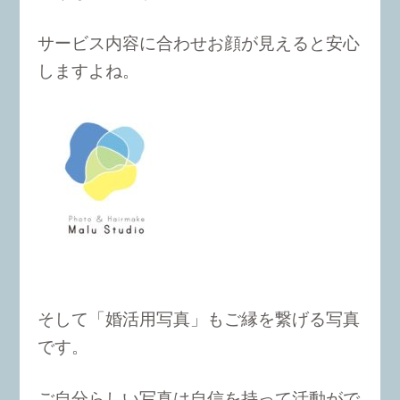
サービス内容に合わせお顔が見えると安心
しますよね。
そして「婚活用写真」もご縁を繋げる写真
です。
ご自分らしい写真は自信を持って活動がで