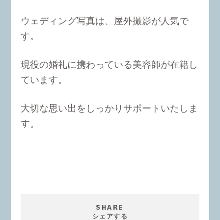
ウェディング写真は、屋外撮影が人気で
す。
現役の婚礼に携わっている美容師が在籍し
ています。
大切な思い出をしっかりサポートいたしま
す。
SHARE
シェアする